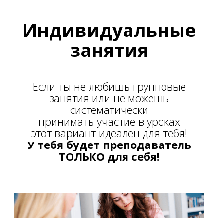
Индивидуальные
занятия
Если ты не любишь групповые
занятия или не можешь
систематически
принимать участие в уроках
этот вариант идеален для тебя!
У тебя будет преподаватель
ТОЛЬКО для себя!