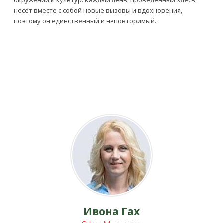
окружений и культур. Каждый день, проведённый здесь,
несёт вместе с собой новые вызовы и вдохновения,
поэтому он единственный и неповторимый.
Ивона Гах