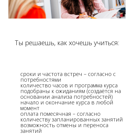
Ты решаешь, как хочешь учиться:
сроки и частота встреч – согласно с
потребностями
количество часов и программа курса
подобраны к ожиданиям (создаётся на
основании анализа потребностей)
начало и окончание курса в любой
момент
оплата помесячная – согласно
количеству запланированных занятий
возможность отмены и переноса
занятий