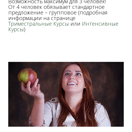
Возможность максимум для 3 человек!
От 4 человек обязывает стандартное
предложение – групповое (подробная
информации на странице
Триместральныe
Курсы
или
Интенсивные
Курсы
)