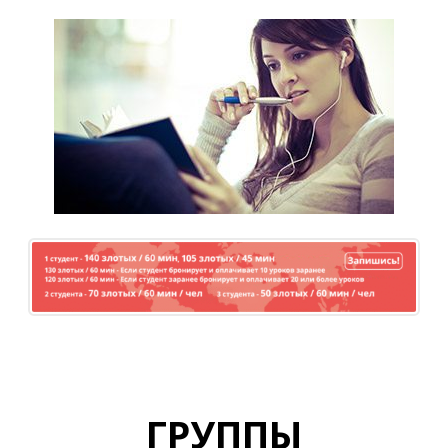
ГРУППЫ