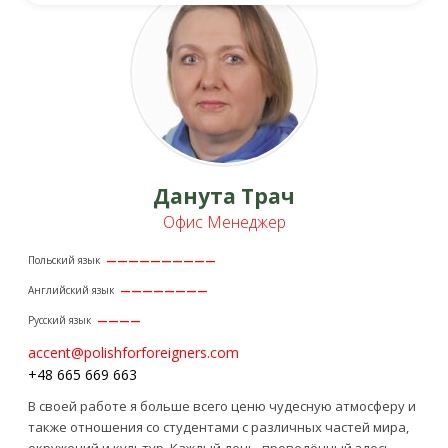
Данута Трач
Офис Менеджер
Польский язык
——————————
Английский язык
————————
Русский язык
————
accent@polishforforeigners.com
+48 665 669 663
В своей работе я больше всего ценю чудесную атмосферу и
также отношения со студентами с различных частей мира,