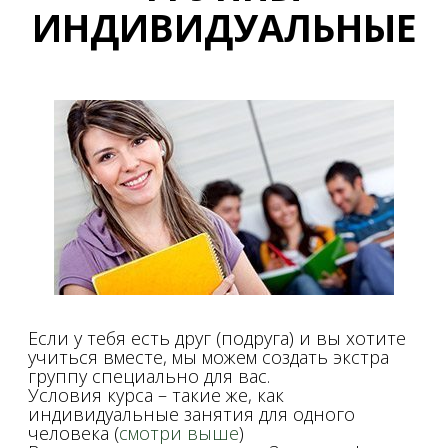
ИНДИВИДУАЛЬНЫЕ
Если у тебя есть друг (подруга) и вы хотите
учиться вместе, мы можем создать экстра
группу специально для вас.
Условия курса – такие же, как
индивидуальные занятия для одного
человека (
смотри выше
)